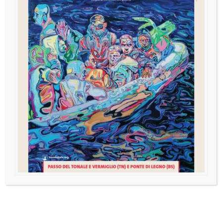
ARTICOLO COMPLETO